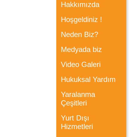
Hakkımızda
Hoşgeldiniz !
Neden Biz?
Medyada biz
Video Galeri
Hukuksal Yardım
Yaralanma
Çeşitleri
Yurt Dışı
Hizmetleri