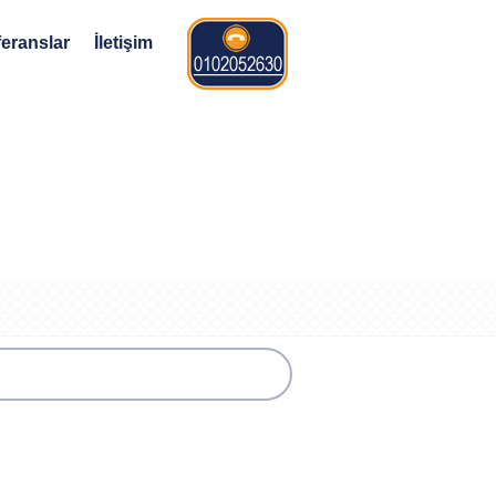
eranslar
İletişim