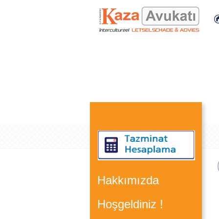
Hakkımızda
Hoşgeldiniz !