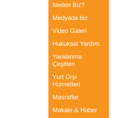
Neden Biz?
Medyada biz
Video Galeri
Hukuksal Yardım
Yaralanma
Çeşitleri
Yurt Dışı
Hizmetleri
Masraflar
Makale & Haber